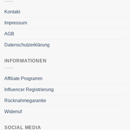
Kontakt
Impressum
AGB
Datenschutzerklärung
INFORMATIONEN
Affiliate Programm
Influencer Registrierung
Rücknahmegarantie
Widerruf
SOCIAL MEDIA