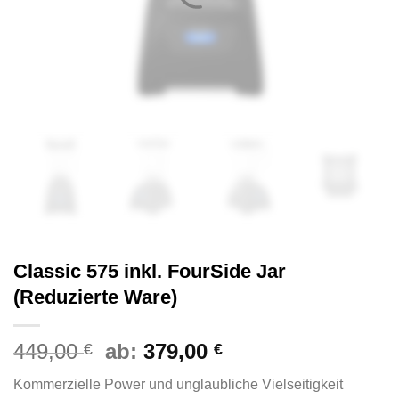
Classic 575 inkl. FourSide Jar
(Reduzierte Ware)
449,00
ab:
379,00
€
€
Kommerzielle Power und unglaubliche Vielseitigkeit