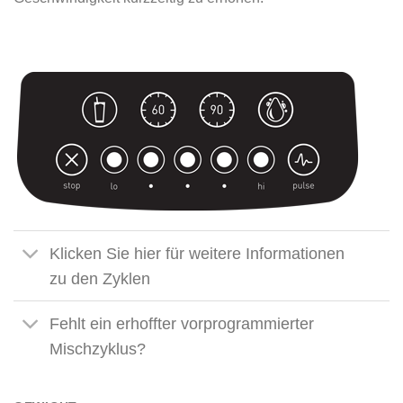
Klicken Sie hier für weitere Informationen
zu den Zyklen
Fehlt ein erhoffter vorprogrammierter
Mischzyklus?