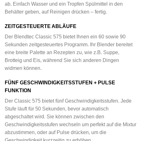
ab. Einfach Wasser und ein Tropfen Spülmittel in den
Behälter geben, auf Reinigen drücken – fertig.
ZEITGESTEUERTE ABLÄUFE
Der Blendtec Classic 575 bietet Ihnen ein 60 sowie 90
Sekunden zeitgesteuertes Programm. Ihr Blender bereitet
eine breite Palette an Rezepten zu, wie z.B. Suppe,
Brotteig und Eis, während Sie sich anderen Dingen
widmen können.
FÜNF GESCHWINDIGKEITSSTUFEN + PULSE
FUNKTION
Der Classic 575 bietet fünf Geschwindigkeitsstufen. Jede
Stufe läuft für 50 Sekunden, bevor automatisch
abgeschaltet wird. Sie können zwischen den
Geschwindigkeitsstufen wechseln um perfekt auf die Mixtur
abzustimmen, oder auf Pulse drücken, um die
Geschwindigkeit kurzzeitig zu erhöhen.