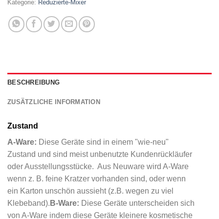
Kategorie:
Reduzierte-Mixer
BESCHREIBUNG
ZUSÄTZLICHE INFORMATION
Zustand
A-Ware:
Diese Geräte sind in einem "wie-neu"
Zustand und sind meist unbenutzte Kundenrückläufer
oder Ausstellungsstücke. Aus Neuware wird A-Ware
wenn z. B. feine Kratzer vorhanden sind, oder wenn
ein Karton unschön aussieht (z.B. wegen zu viel
Klebeband).
B-Ware:
Diese Geräte unterscheiden sich
von A-Ware indem diese Geräte kleinere kosmetische