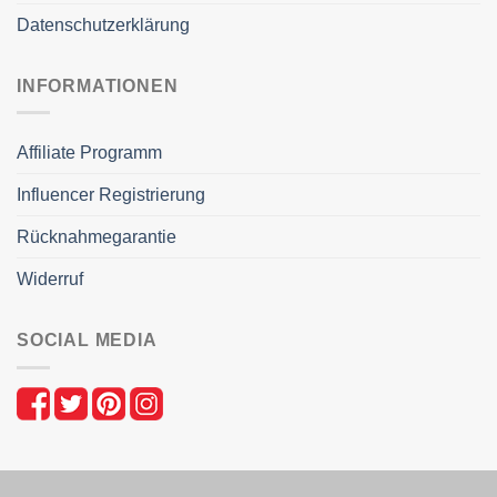
Datenschutzerklärung
INFORMATIONEN
Affiliate Programm
Influencer Registrierung
Rücknahmegarantie
Widerruf
SOCIAL MEDIA