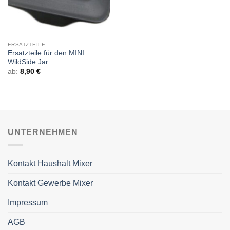
ERSATZTEILE
Ersatzteile für den MINI
WildSide Jar
ab:
8,90
€
UNTERNEHMEN
Kontakt Haushalt Mixer
Kontakt Gewerbe Mixer
Impressum
AGB