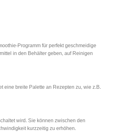
Smoothie-Programm für perfekt geschmeidige
ttel in den Behälter geben, auf Reinigen
 eine breite Palette an Rezepten zu, wie z.B.
schaltet wird. Sie können zwischen den
hwindigkeit kurzzeitig zu erhöhen.