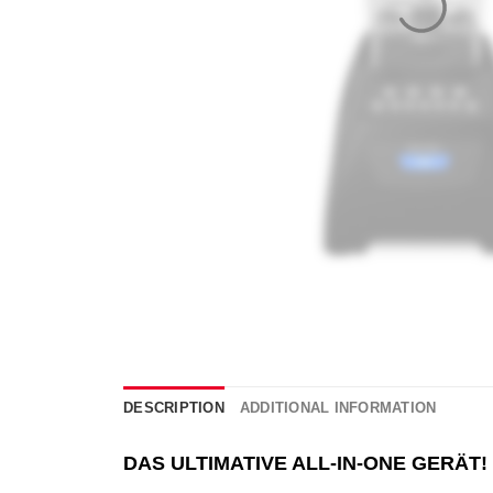
DESCRIPTION
ADDITIONAL INFORMATION
DAS ULTIMATIVE ALL-IN-ONE GERÄT!