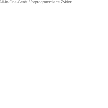
All-in-One-Gerät. Vorprogrammierte Zyklen