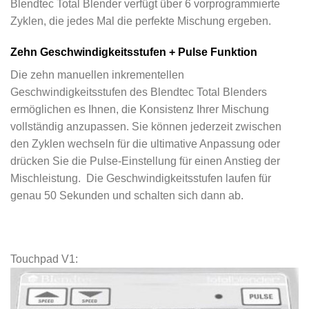
Blendtec Total Blender verfügt über 6 vorprogrammierte
Zyklen, die jedes Mal die perfekte Mischung ergeben.
Zehn Geschwindigkeitsstufen + Pulse Funktion
Die zehn manuellen inkrementellen
Geschwindigkeitsstufen des Blendtec Total Blenders
ermöglichen es Ihnen, die Konsistenz Ihrer Mischung
vollständig anzupassen. Sie können jederzeit zwischen
den Zyklen wechseln für die ultimative Anpassung oder
drücken Sie die Pulse-Einstellung für einen Anstieg der
Mischleistung. Die Geschwindigkeitsstufen laufen für
genau 50 Sekunden und schalten sich dann ab.
Touchpad V1: