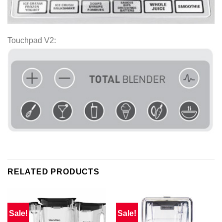
Touchpad V2:
RELATED PRODUCTS
Sale!
Sale!