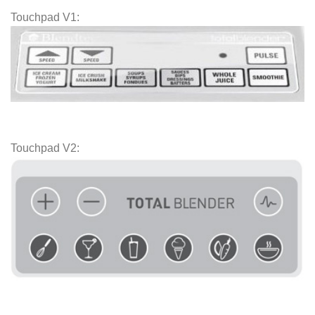
Touchpad V1:
Touchpad V2: