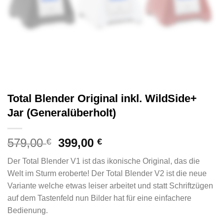
Total Blender Original inkl. WildSide+
Jar (Generalüberholt)
579,00
399,00
€
€
Der Total Blender V1 ist das ikonische Original, das die
Welt im Sturm eroberte! Der Total Blender V2 ist die neue
Variante welche etwas leiser arbeitet und statt Schriftzügen
auf dem Tastenfeld nun Bilder hat für eine einfachere
Bedienung.