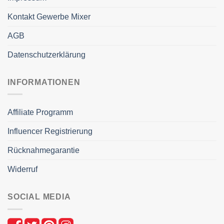
Kontakt Gewerbe Mixer
AGB
Datenschutzerklärung
INFORMATIONEN
Affiliate Programm
Influencer Registrierung
Rücknahmegarantie
Widerruf
SOCIAL MEDIA