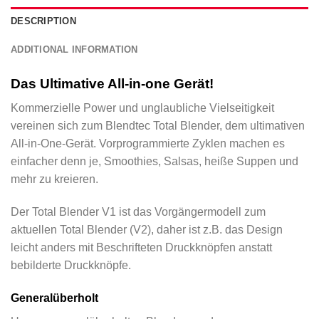
DESCRIPTION
ADDITIONAL INFORMATION
Das Ultimative All-in-one Gerät!
Kommerzielle Power und unglaubliche Vielseitigkeit
vereinen sich zum Blendtec Total Blender, dem ultimativen
All-in-One-Gerät. Vorprogrammierte Zyklen machen es
einfacher denn je, Smoothies, Salsas, heiße Suppen und
mehr zu kreieren.
Der Total Blender V1 ist das Vorgängermodell zum
aktuellen Total Blender (V2), daher ist z.B. das Design
leicht anders mit Beschrifteten Druckknöpfen anstatt
bebilderte Druckknöpfe.
Generalüberholt