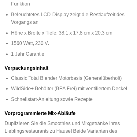
Funktion
Beleuchtetes LCD-Display zeigt die Restlaufzeit des
Vorgangs an
Höhe x Breite x Tiefe: 38,1 x 17,8 cm x 20,3 cm
1560 Watt, 230 V.
1 Jahr Garantie
Verpackungsinhalt
Classic Total Blender Motorbasis (Generalüberholt)
WildSide+ Behälter (BPA Frei) mit ventiliertem Deckel
Schnellstart-Anleitung sowie Rezepte
Vorprogrammierte Mix-Abläufe
Duplizieren Sie die Smoothies und Mixgetränke Ihres
Lieblingsrestaurants zu Hause! Beide Varianten des