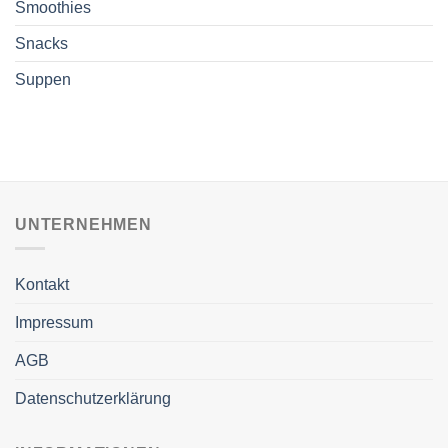
Smoothies
Snacks
Suppen
UNTERNEHMEN
Kontakt
Impressum
AGB
Datenschutzerklärung