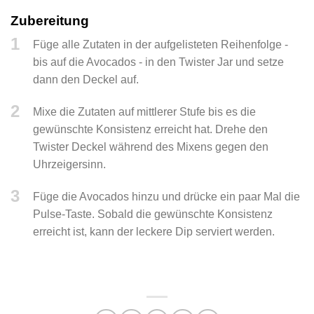
Zubereitung
1
Füge alle Zutaten in der aufgelisteten Reihenfolge -
bis auf die Avocados - in den Twister Jar und setze
dann den Deckel auf.
2
Mixe die Zutaten auf mittlerer Stufe bis es die
gewünschte Konsistenz erreicht hat. Drehe den
Twister Deckel während des Mixens gegen den
Uhrzeigersinn.
3
Füge die Avocados hinzu und drücke ein paar Mal die
Pulse-Taste. Sobald die gewünschte Konsistenz
erreicht ist, kann der leckere Dip serviert werden.