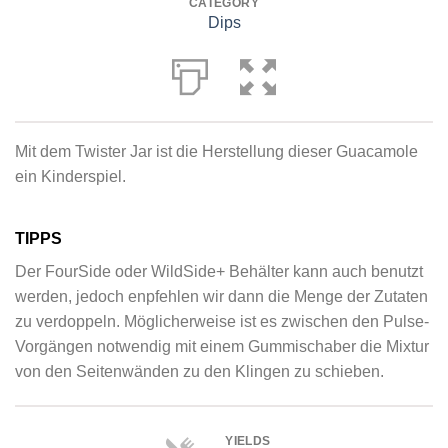
CATEGORY
Dips
Mit dem Twister Jar ist die Herstellung dieser Guacamole
ein Kinderspiel.
TIPPS
Der FourSide oder WildSide+ Behälter kann auch benutzt
werden, jedoch enpfehlen wir dann die Menge der Zutaten
zu verdoppeln. Möglicherweise ist es zwischen den Pulse-
Vorgängen notwendig mit einem Gummischaber die Mixtur
von den Seitenwänden zu den Klingen zu schieben.
YIELDS