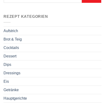
REZEPT KATEGORIEN
Aufstrich
Brot & Teig
Cocktails
Dessert
Dips
Dressings
Eis
Getränke
Hauptgerichte