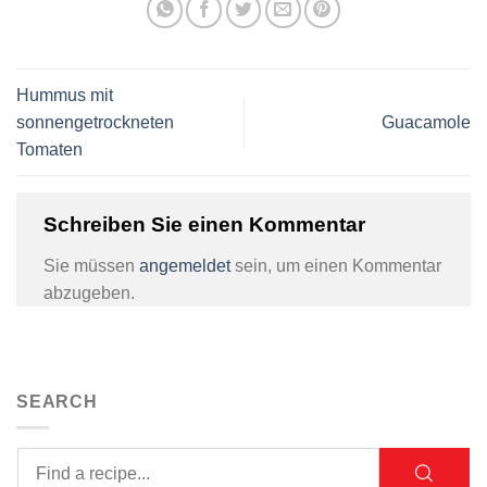
Hummus mit
sonnengetrockneten
Guacamole
Tomaten
Schreiben Sie einen Kommentar
Sie müssen
angemeldet
sein, um einen Kommentar
abzugeben.
SEARCH