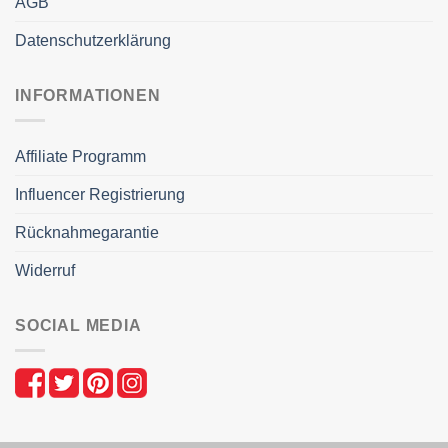
AGB
Datenschutzerklärung
INFORMATIONEN
Affiliate Programm
Influencer Registrierung
Rücknahmegarantie
Widerruf
SOCIAL MEDIA