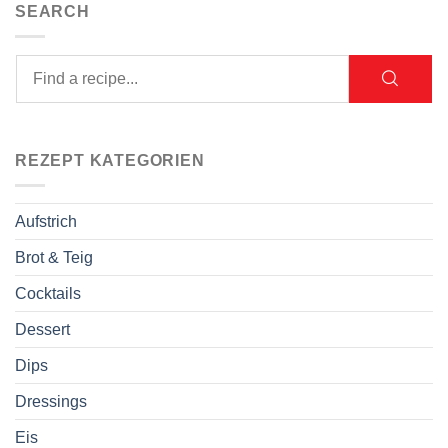
SEARCH
REZEPT KATEGORIEN
Aufstrich
Brot & Teig
Cocktails
Dessert
Dips
Dressings
Eis