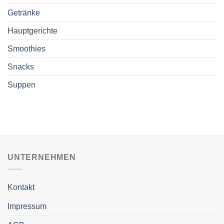
Getränke
Hauptgerichte
Smoothies
Snacks
Suppen
UNTERNEHMEN
Kontakt
Impressum