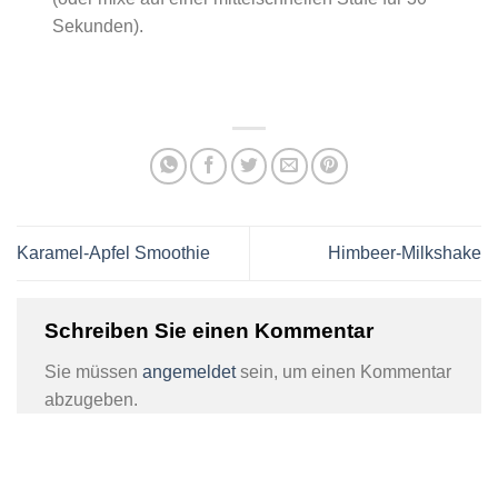
Sekunden).
Karamel-Apfel Smoothie
Himbeer-Milkshake
Schreiben Sie einen Kommentar
Sie müssen
angemeldet
sein, um einen Kommentar
abzugeben.