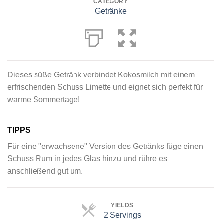
CATEGORY
Getränke
Dieses süße Getränk verbindet Kokosmilch mit einem
erfrischenden Schuss Limette und eignet sich perfekt für
warme Sommertage!
TIPPS
Für eine "erwachsene" Version des Getränks füge einen
Schuss Rum in jedes Glas hinzu und rühre es
anschließend gut um.
YIELDS
2 Servings