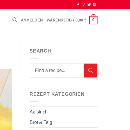
0
ANMELDEN
WARENKORB /
0,00
€
SEARCH
REZEPT KATEGORIEN
Aufstrich
Brot & Teig