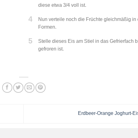
diese etwa 3/4 voll ist.
4
Nun verteile noch die Früchte gleichmäßig in 
Formen.
5
Stelle dieses Eis am Stiel in das Gefrierfach b
gefroren ist.
Erdbeer-Orange Joghurt-E