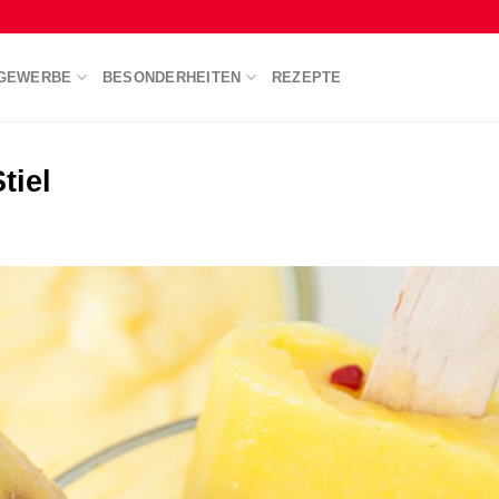
GEWERBE
BESONDERHEITEN
REZEPTE
tiel