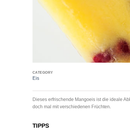
CATEGORY
Eis
Dieses erfrischende Mangoeis ist die ideale A
doch mal mit verschiedenen Früchten.
TIPPS