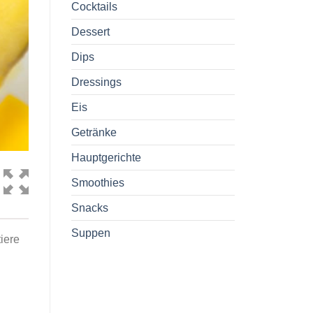
Cocktails
Dessert
Dips
Dressings
Eis
Getränke
Hauptgerichte
Smoothies
Snacks
Suppen
iere