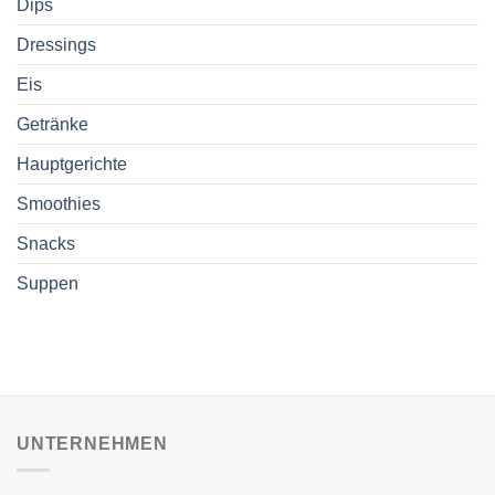
Dips
Dressings
Eis
Getränke
Hauptgerichte
Smoothies
Snacks
Suppen
UNTERNEHMEN