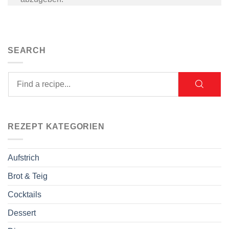
SEARCH
REZEPT KATEGORIEN
Aufstrich
Brot & Teig
Cocktails
Dessert