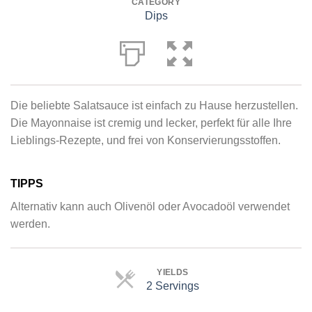
CATEGORY
Dips
Die beliebte Salatsauce ist einfach zu Hause herzustellen.
Die Mayonnaise ist cremig und lecker, perfekt für alle Ihre
Lieblings-Rezepte, und frei von Konservierungsstoffen.
TIPPS
Alternativ kann auch Olivenöl oder Avocadoöl verwendet
werden.
YIELDS
2 Servings
Servings