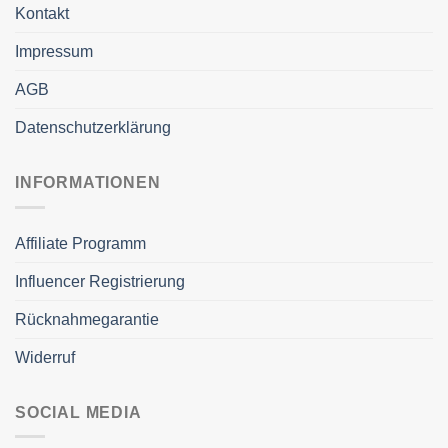
Kontakt
Impressum
AGB
Datenschutzerklärung
INFORMATIONEN
Affiliate Programm
Influencer Registrierung
Rücknahmegarantie
Widerruf
SOCIAL MEDIA