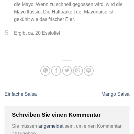
die Mayo. Wenn zu schnell gegossen wird, wird die
Mayo flüssig. Die Haltbarkeit der Mayonaise ist
gekühlt wie das frischer Eier.
5
Ergibt ca. 20 Esslöffel
Einfache Salsa
Mango Salsa
Schreiben Sie einen Kommentar
Sie müssen
angemeldet
sein, um einen Kommentar
abzugeben.