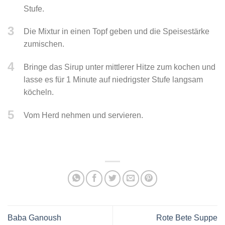
Stufe.
3
Die Mixtur in einen Topf geben und die Speisestärke
zumischen.
4
Bringe das Sirup unter mittlerer Hitze zum kochen und
lasse es für 1 Minute auf niedrigster Stufe langsam
köcheln.
5
Vom Herd nehmen und servieren.
Baba Ganoush
Rote Bete Suppe