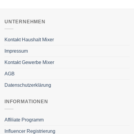
UNTERNEHMEN
Kontakt Haushalt Mixer
Impressum
Kontakt Gewerbe Mixer
AGB
Datenschutzerklärung
INFORMATIONEN
Affiliate Programm
Influencer Registrierung