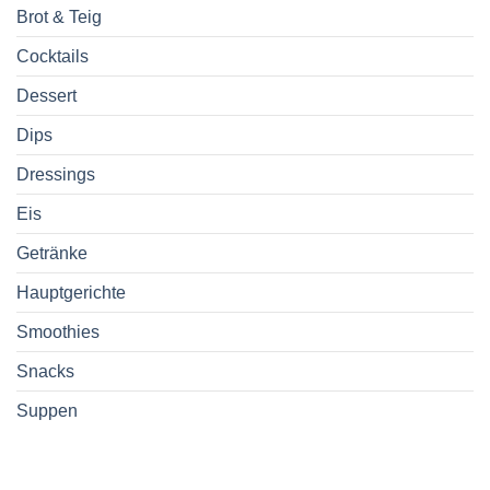
Brot & Teig
Cocktails
Dessert
Dips
Dressings
Eis
Getränke
Hauptgerichte
Smoothies
Snacks
Suppen