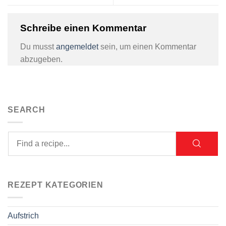
Schreibe einen Kommentar
Du musst
angemeldet
sein, um einen Kommentar
abzugeben.
SEARCH
REZEPT KATEGORIEN
Aufstrich