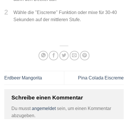
2
Wähle die "Eiscreme" Funktion oder mixe für 30-40
Sekunden auf der mittleren Stufe.
Erdbeer Mangorita
Pina Colada Eiscreme
Schreibe einen Kommentar
Du musst
angemeldet
sein, um einen Kommentar
abzugeben.