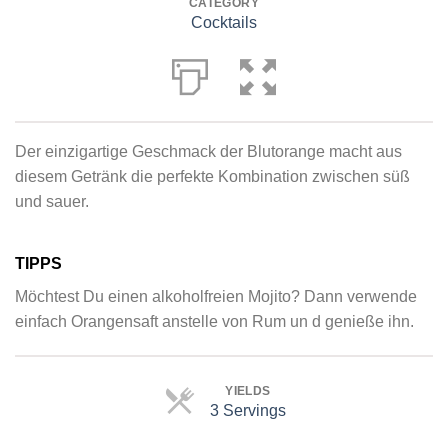
CATEGORY
Cocktails
Der einzigartige Geschmack der Blutorange macht aus
diesem Getränk die perfekte Kombination zwischen süß
und sauer.
TIPPS
Möchtest Du einen alkoholfreien Mojito? Dann verwende
einfach Orangensaft anstelle von Rum un d genieße ihn.
YIELDS
3 Servings
Servings