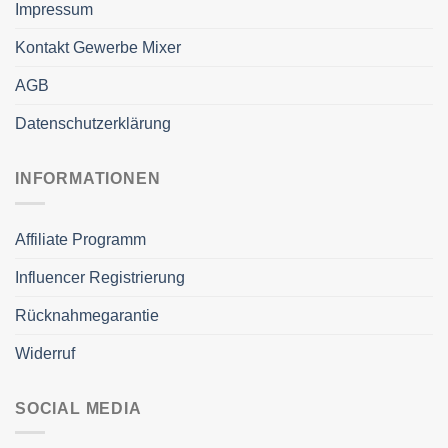
Impressum
Kontakt Gewerbe Mixer
AGB
Datenschutzerklärung
INFORMATIONEN
Affiliate Programm
Influencer Registrierung
Rücknahmegarantie
Widerruf
SOCIAL MEDIA