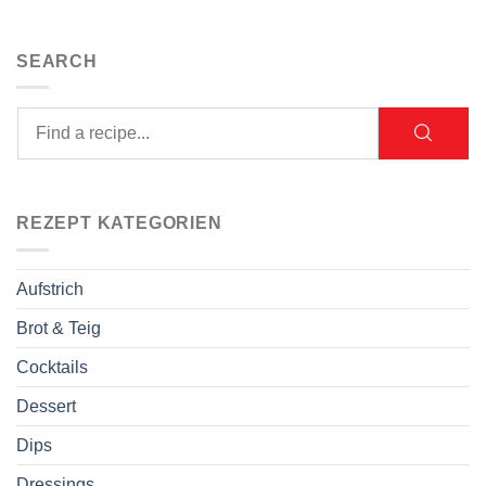
SEARCH
REZEPT KATEGORIEN
Aufstrich
Brot & Teig
Cocktails
Dessert
Dips
Dressings