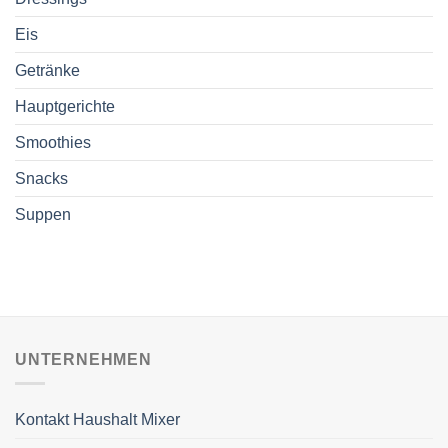
Eis
Getränke
Hauptgerichte
Smoothies
Snacks
Suppen
UNTERNEHMEN
Kontakt Haushalt Mixer