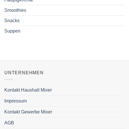
Smoothies
Snacks
Suppen
UNTERNEHMEN
Kontakt Haushalt Mixer
Impressum
Kontakt Gewerbe Mixer
AGB