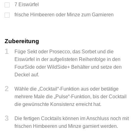
7
Eiswürfel
frische Himbeeren oder Minze zum Garnieren
Zubereitung
1
Füge Sekt oder Prosecco, das Sorbet und die
Eiswürfel in der aufgelisteten Reihenfolge in den
FourSide oder WildSide+ Behälter und setze den
Deckel auf.
2
Wähle die „Cocktail“-Funktion aus oder betätige
mehrere Male die „Pulse“-Funktion, bis der Cocktail
die gewünschte Konsistenz erreicht hat.
3
Die fertigen Cocktails können im Anschluss noch mit
frischen Himbeeren und Minze garniert werden.