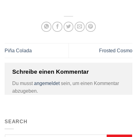
Piña Colada
Frosted Cosmo
Schreibe einen Kommentar
Du musst
angemeldet
sein, um einen Kommentar
abzugeben.
SEARCH