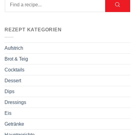
REZEPT KATEGORIEN
Aufstrich
Brot & Teig
Cocktails
Dessert
Dips
Dressings
Eis
Getränke
Hauptgerichte