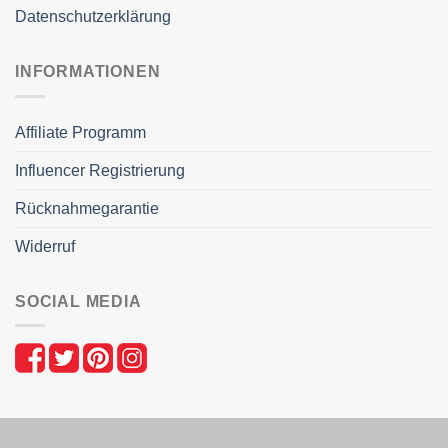
Datenschutzerklärung
INFORMATIONEN
Affiliate Programm
Influencer Registrierung
Rücknahmegarantie
Widerruf
SOCIAL MEDIA