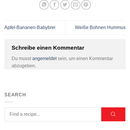
Apfel-Bananen-Babybrei
Weiße Bohnen Hummus
Schreibe einen Kommentar
Du musst
angemeldet
sein, um einen Kommentar
abzugeben.
SEARCH