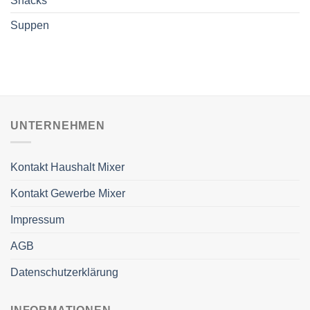
Snacks
Suppen
UNTERNEHMEN
Kontakt Haushalt Mixer
Kontakt Gewerbe Mixer
Impressum
AGB
Datenschutzerklärung