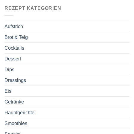
REZEPT KATEGORIEN
Aufstrich
Brot & Teig
Cocktails
Dessert
Dips
Dressings
Eis
Getränke
Hauptgerichte
Smoothies