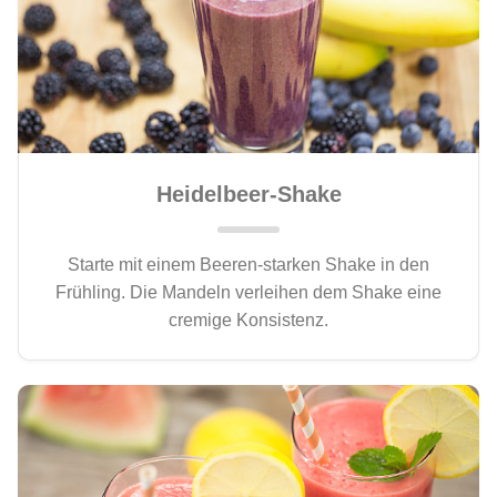
Heidelbeer-Shake
Starte mit einem Beeren-starken Shake in den
Frühling. Die Mandeln verleihen dem Shake eine
cremige Konsistenz.