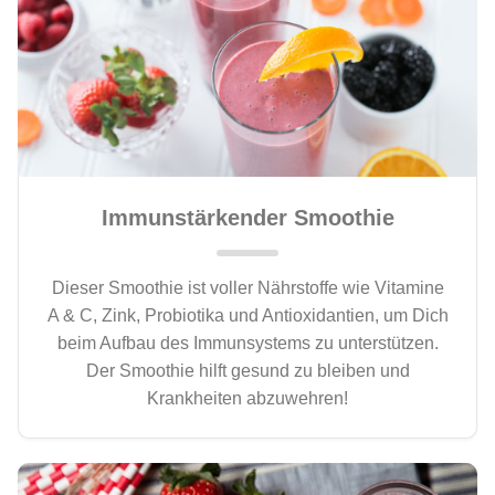
Immunstärkender Smoothie
Dieser Smoothie ist voller Nährstoffe wie Vitamine
A & C, Zink, Probiotika und Antioxidantien, um Dich
beim Aufbau des Immunsystems zu unterstützen.
Der Smoothie hilft gesund zu bleiben und
Krankheiten abzuwehren!