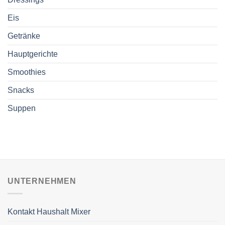
Eis
Getränke
Hauptgerichte
Smoothies
Snacks
Suppen
UNTERNEHMEN
Kontakt Haushalt Mixer