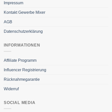
Impressum
Kontakt Gewerbe Mixer
AGB
Datenschutzerklärung
INFORMATIONEN
Affiliate Programm
Influencer Registrierung
Rücknahmegarantie
Widerruf
SOCIAL MEDIA