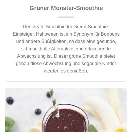
Grüner Monster-Smoothie
Der ideale Smoothie für Green-Smoothie-
Einsteiger. Halloween ist ein Synonym für Bonbons
und andere Süßigkeiten, so dass eine gesunde,
schmackhafte Alternative eine erfrischende
Abwechslung ist. Dieser grüne Smoothie bietet
genau diese Abwechslung und sogar die Kinder
werden es genießen.