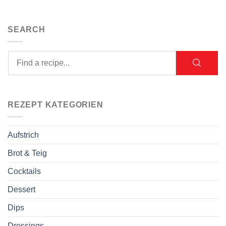
SEARCH
REZEPT KATEGORIEN
Aufstrich
Brot & Teig
Cocktails
Dessert
Dips
Dressings