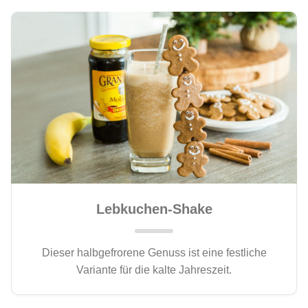
Lebkuchen-Shake
Dieser halbgefrorene Genuss ist eine festliche
Variante für die kalte Jahreszeit.