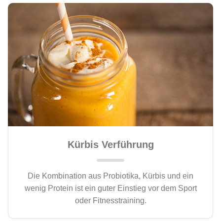
Kürbis Verführung
Die Kombination aus Probiotika, Kürbis und ein
wenig Protein ist ein guter Einstieg vor dem Sport
oder Fitnesstraining.