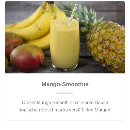
Mango-Smoothie
Dieser Mango-Smoothie mit einem Hauch
tropischen Geschmacks versüßt den Morgen.