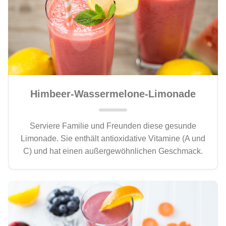
Himbeer-Wassermelone-Limonade
Serviere Familie und Freunden diese gesunde
Limonade. Sie enthält antioxidative Vitamine (A und
C) und hat einen außergewöhnlichen Geschmack.