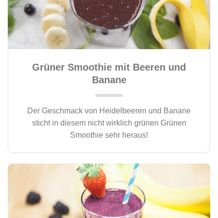
Grüner Smoothie mit Beeren und
Banane
Der Geschmack von Heidelbeeren und Banane
sticht in diesem nicht wirklich grünen Grünen
Smoothie sehr heraus!