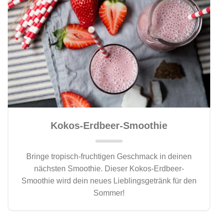
Kokos-Erdbeer-Smoothie
Bringe tropisch-fruchtigen Geschmack in deinen
nächsten Smoothie. Dieser Kokos-Erdbeer-
Smoothie wird dein neues Lieblingsgetränk für den
Sommer!