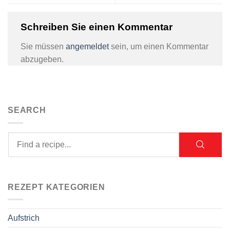
Schreiben Sie einen Kommentar
Sie müssen
angemeldet
sein, um einen Kommentar
abzugeben.
SEARCH
REZEPT KATEGORIEN
Aufstrich