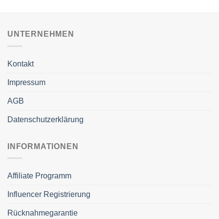
UNTERNEHMEN
Kontakt
Impressum
AGB
Datenschutzerklärung
INFORMATIONEN
Affiliate Programm
Influencer Registrierung
Rücknahmegarantie