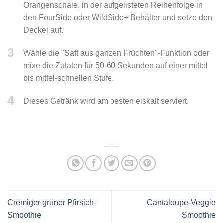
Orangenschale, in der aufgelisteten Reihenfolge in
den FourSide oder WildSide+ Behälter und setze den
Deckel auf.
3
Wähle die "Saft aus ganzen Früchten"-Funktion oder
mixe die Zutaten für 50-60 Sekunden auf einer mittel
bis mittel-schnellen Stufe.
4
Dieses Getränk wird am besten eiskalt serviert.
Cremiger grüner Pfirsich-
Cantaloupe-Veggie
Smoothie
Smoothie