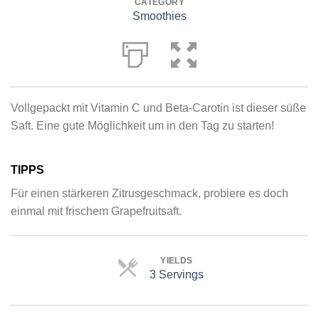
CATEGORY
Smoothies
Vollgepackt mit Vitamin C und Beta-Carotin ist dieser süße
Saft. Eine gute Möglichkeit um in den Tag zu starten!
TIPPS
Für einen stärkeren Zitrusgeschmack, probiere es doch
einmal mit frischem Grapefruitsaft.
YIELDS
3 Servings
Servings