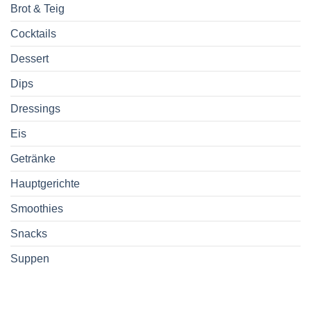
Brot & Teig
Cocktails
Dessert
Dips
Dressings
Eis
Getränke
Hauptgerichte
Smoothies
Snacks
Suppen