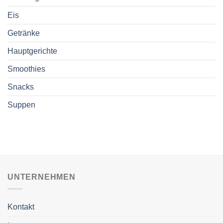
Eis
Getränke
Hauptgerichte
Smoothies
Snacks
Suppen
UNTERNEHMEN
Kontakt