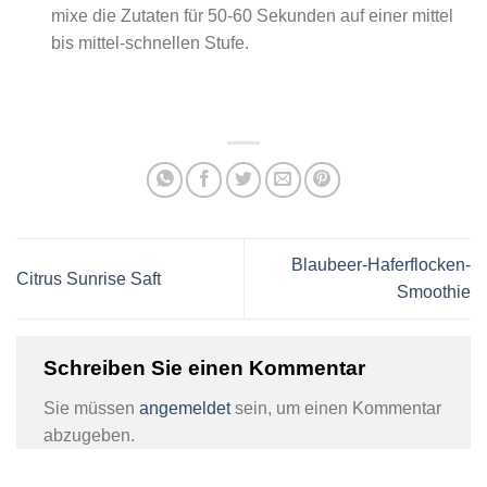
mixe die Zutaten für 50-60 Sekunden auf einer mittel
bis mittel-schnellen Stufe.
Blaubeer-Haferflocken-
Citrus Sunrise Saft
Smoothie
Schreiben Sie einen Kommentar
Sie müssen
angemeldet
sein, um einen Kommentar
abzugeben.