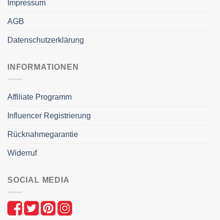
Impressum
AGB
Datenschutzerklärung
INFORMATIONEN
Affiliate Programm
Influencer Registrierung
Rücknahmegarantie
Widerruf
SOCIAL MEDIA