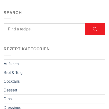
SEARCH
REZEPT KATEGORIEN
Aufstrich
Brot & Teig
Cocktails
Dessert
Dips
Dressings