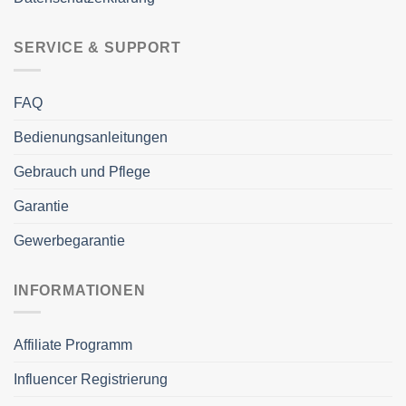
SERVICE & SUPPORT
FAQ
Bedienungsanleitungen
Gebrauch und Pflege
Garantie
Gewerbegarantie
INFORMATIONEN
Affiliate Programm
Influencer Registrierung