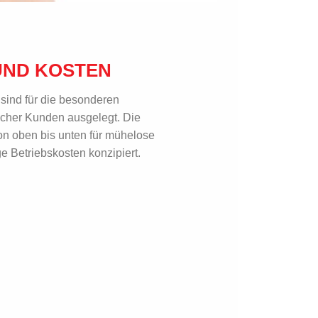
 UND KOSTEN
 sind für die besonderen
cher Kunden ausgelegt. Die
on oben bis unten für mühelose
 Betriebskosten konzipiert.