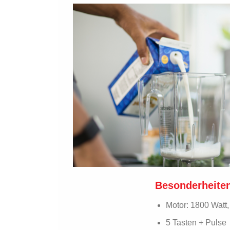
Besonderheite
Motor: 1800 Watt
5 Tasten + Pulse