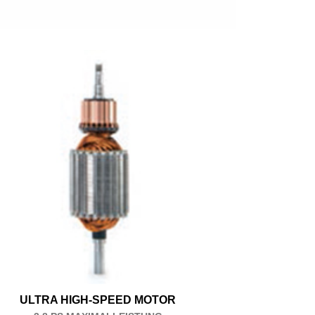
ULTRA HIGH-SPEED MOTOR