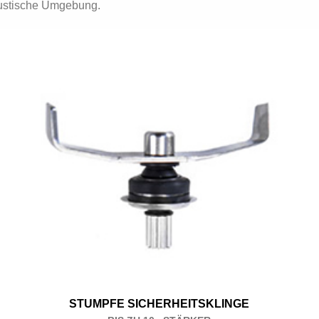
ustische Umgebung.
STUMPFE SICHERHEITSKLINGE