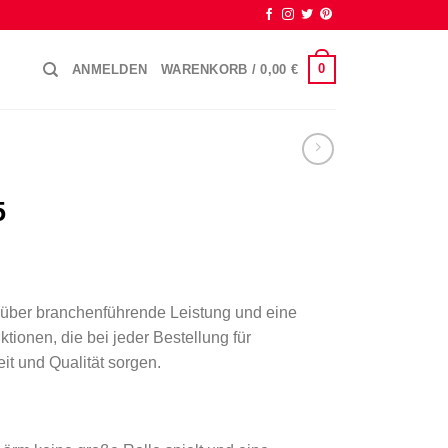
0
ANMELDEN
WARENKORB /
0,00
€
5
 über branchenführende Leistung und eine
ktionen, die bei jeder Bestellung für
it und Qualität sorgen.