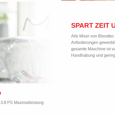
SPART ZEIT
Alle Mixer von Blendtec
Anforderungen gewerbli
gesamte Maschine ist v
Handhabung und geringe
n
, 3.8 PS Maximalleistung