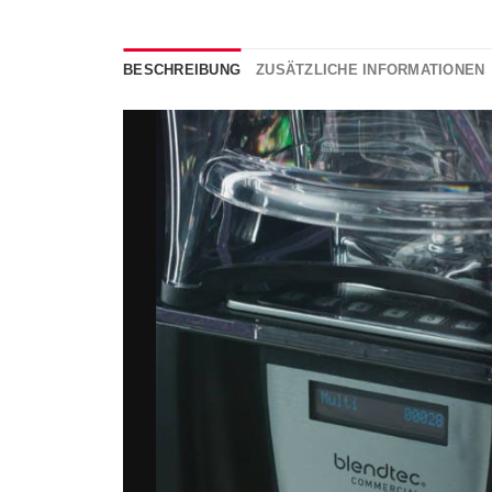
BESCHREIBUNG
ZUSÄTZLICHE INFORMATIONEN