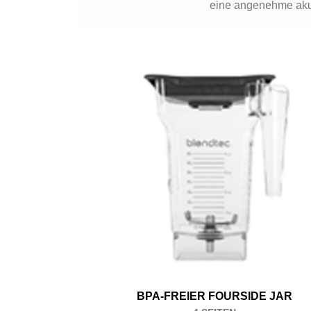
eine angenehme ak
BPA-FREIER FOURSIDE JAR