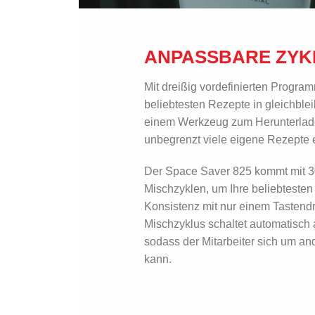
ANPASSBARE ZYK
Mit dreißig vordefinierten Progra
beliebtesten Rezepte in gleichblei
einem Werkzeug zum Herunterlad
unbegrenzt viele eigene Rezepte e
Der Space Saver 825 kommt mit 3
Mischzyklen, um Ihre beliebtesten
Konsistenz mit nur einem Tastendr
Mischzyklus schaltet automatisch ab
sodass der Mitarbeiter sich um 
kann.