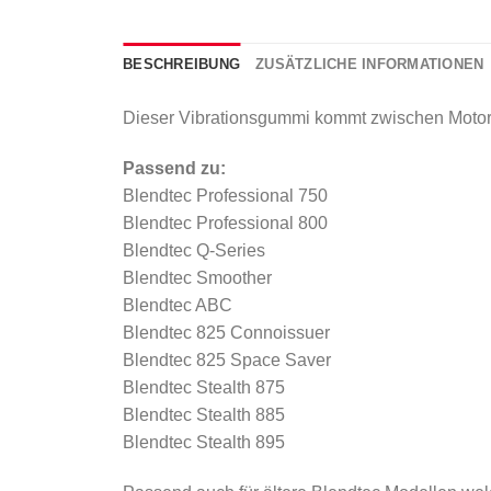
BESCHREIBUNG
ZUSÄTZLICHE INFORMATIONEN
Dieser Vibrationsgummi kommt zwischen Motor
Passend zu:
Blendtec Professional 750
Blendtec Professional 800
Blendtec Q-Series
Blendtec Smoother
Blendtec ABC
Blendtec 825 Connoissuer
Blendtec 825 Space Saver
Blendtec Stealth 875
Blendtec Stealth 885
Blendtec Stealth 895