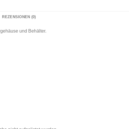
REZENSIONEN (0)
gehäuse und Behälter.