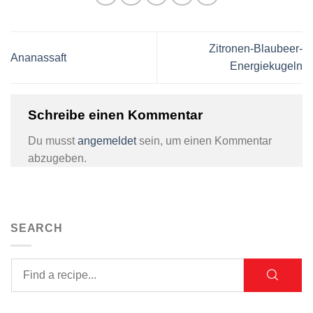
Zitronen-Blaubeer-
Ananassaft
Energiekugeln
Schreibe einen Kommentar
Du musst
angemeldet
sein, um einen Kommentar
abzugeben.
SEARCH