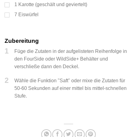
1
Karotte (geschält und geviertelt)
7
Eiswürfel
Zubereitung
1
Füge die Zutaten in der aufgelisteten Reihenfolge in
den FourSide oder WildSide+ Behälter und
verschließe dann den Deckel.
2
Wähle die Funktion "Saft" oder mixe die Zutaten für
50-60 Sekunden auf einer mittel bis mittel-schnellen
Stufe.