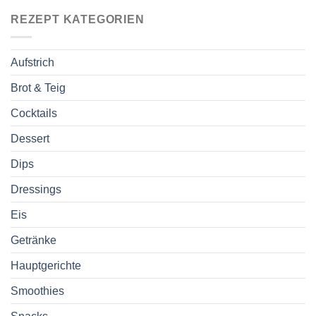
REZEPT KATEGORIEN
Aufstrich
Brot & Teig
Cocktails
Dessert
Dips
Dressings
Eis
Getränke
Hauptgerichte
Smoothies