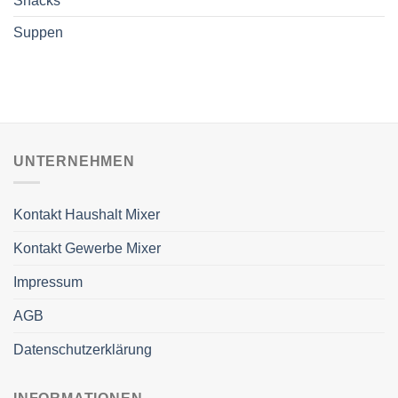
Snacks
Suppen
UNTERNEHMEN
Kontakt Haushalt Mixer
Kontakt Gewerbe Mixer
Impressum
AGB
Datenschutzerklärung