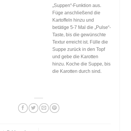
„Suppen“-Funktion aus.
Füge anschließend die
Kartoffeln hinzu und
betätige 5-7 Mal die „Pulse“-
Taste, bis die gewünschte
Textur erreicht ist. Fülle die
Suppe zurück in den Topf
und gebe die Karotten
hinzu. Koche die Suppe, bis
die Karotten durch sind.