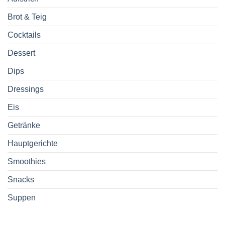
Brot & Teig
Cocktails
Dessert
Dips
Dressings
Eis
Getränke
Hauptgerichte
Smoothies
Snacks
Suppen