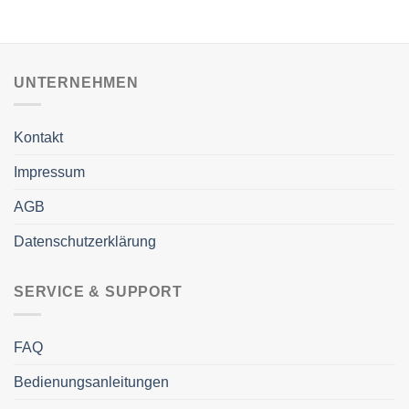
UNTERNEHMEN
Kontakt
Impressum
AGB
Datenschutzerklärung
SERVICE & SUPPORT
FAQ
Bedienungsanleitungen