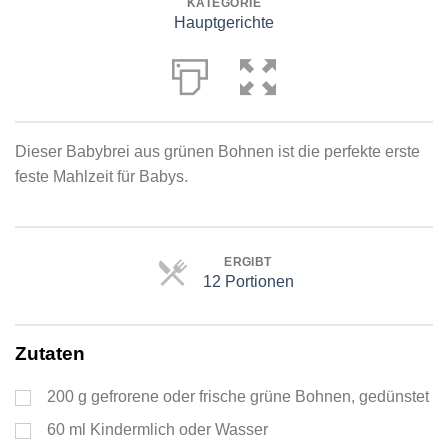
KATEGORIE
Hauptgerichte
Dieser Babybrei aus grünen Bohnen ist die perfekte erste
feste Mahlzeit für Babys.
ERGIBT
12 Portionen
Portionen
Zutaten
200
g
gefrorene oder frische grüne Bohnen, gedünstet
60
ml
Kindermlich oder Wasser