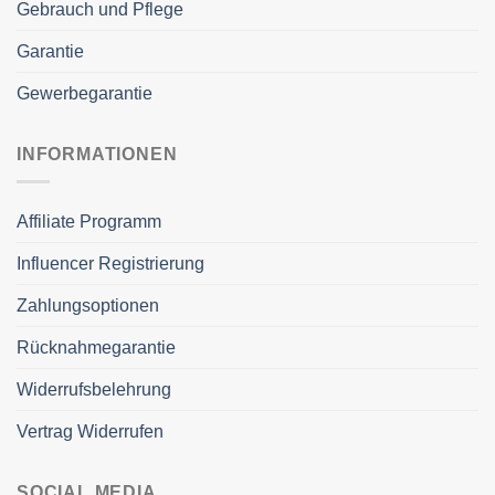
Gebrauch und Pflege
Garantie
Gewerbegarantie
INFORMATIONEN
Affiliate Programm
Influencer Registrierung
Zahlungsoptionen
Rücknahmegarantie
Widerrufsbelehrung
Vertrag Widerrufen
SOCIAL MEDIA