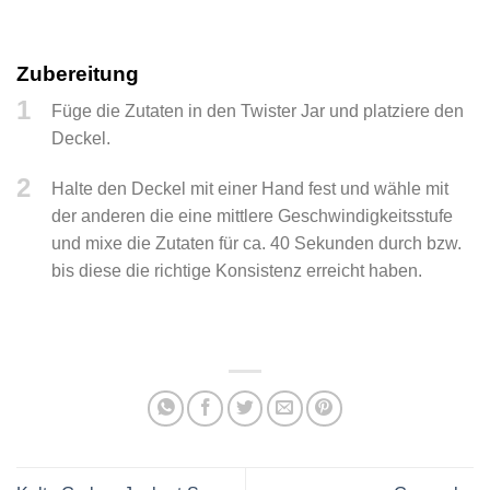
Zubereitung
1
Füge die Zutaten in den Twister Jar und platziere den
Deckel.
2
Halte den Deckel mit einer Hand fest und wähle mit
der anderen die eine mittlere Geschwindigkeitsstufe
und mixe die Zutaten für ca. 40 Sekunden durch bzw.
bis diese die richtige Konsistenz erreicht haben.