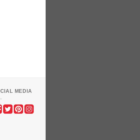
CIAL MEDIA