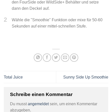
den FourSide oder WildSide+ Behälter und setze
dann den Deckel auf.
2
Wähle die "Smoothie" Funktion oder mixe für 50-60
Sekunden auf einer mittel-schnellen Stufe.
Total Juice
Sunny Side Up Smoothie
Schreibe einen Kommentar
Du musst
angemeldet
sein, um einen Kommentar
abzugeben.