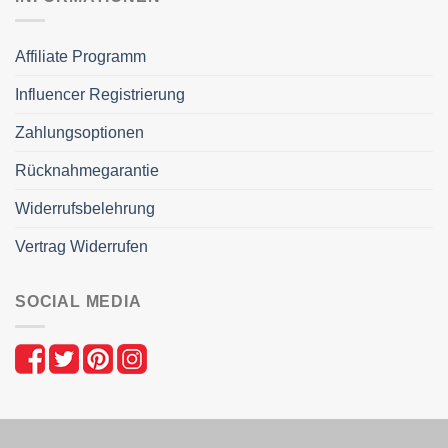
Affiliate Programm
Influencer Registrierung
Zahlungsoptionen
Rücknahmegarantie
Widerrufsbelehrung
Vertrag Widerrufen
SOCIAL MEDIA