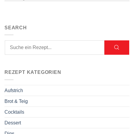
SEARCH
REZEPT KATEGORIEN
Aufstrich
Brot & Teig
Cocktails
Dessert
Dips