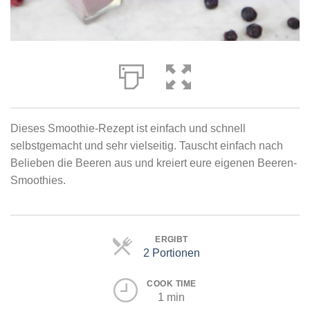
Dieses Smoothie-Rezept ist einfach und schnell
selbstgemacht und sehr vielseitig. Tauscht einfach nach
Belieben die Beeren aus und kreiert eure eigenen Beeren-
Smoothies.
ERGIBT
2 Portionen
Portionen
COOK TIME
1 min