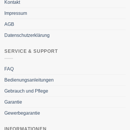
Kontakt
Impressum
AGB
Datenschutzerklärung
SERVICE & SUPPORT
FAQ
Bedienungsanleitungen
Gebrauch und Pflege
Garantie
Gewerbegarantie
INFORMATIONEN