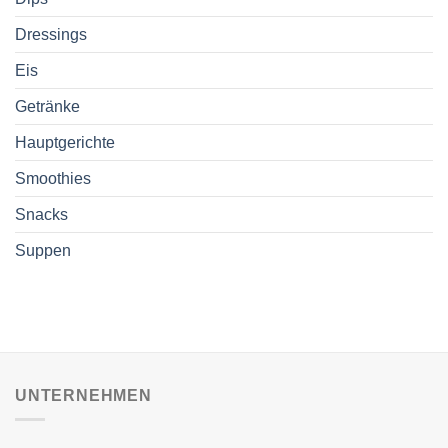
Dressings
Eis
Getränke
Hauptgerichte
Smoothies
Snacks
Suppen
UNTERNEHMEN