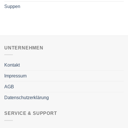
Suppen
UNTERNEHMEN
Kontakt
Impressum
AGB
Datenschutzerklärung
SERVICE & SUPPORT