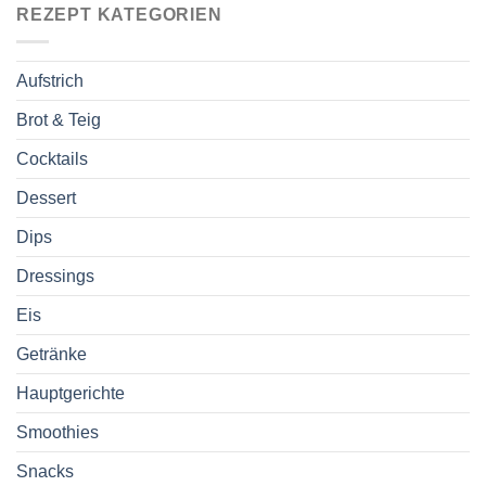
REZEPT KATEGORIEN
Aufstrich
Brot & Teig
Cocktails
Dessert
Dips
Dressings
Eis
Getränke
Hauptgerichte
Smoothies
Snacks