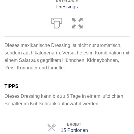
KATEGORIE
Dressings
Dieses mexikanische Dressing ist nicht nur aromatisch,
sondern auch kalorienarm. Versuche es in Kombination mit
einem Salat aus gegrilltem Hühnchen, Kidneybohnen,
Reis, Koriander und Limette.
TIPPS
Dieses Dressing kann bis zu 5 Tage in einem luftdichten
Behälter im Kühlschrank aufbewahrt werden.
ERGIBT
15 Portionen