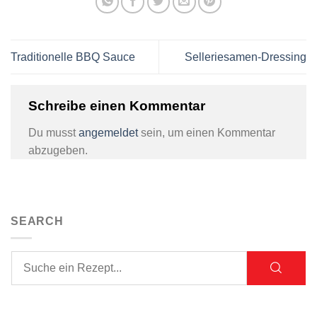
Traditionelle BBQ Sauce
Selleriesamen-Dressing
Schreibe einen Kommentar
Du musst
angemeldet
sein, um einen Kommentar
abzugeben.
SEARCH