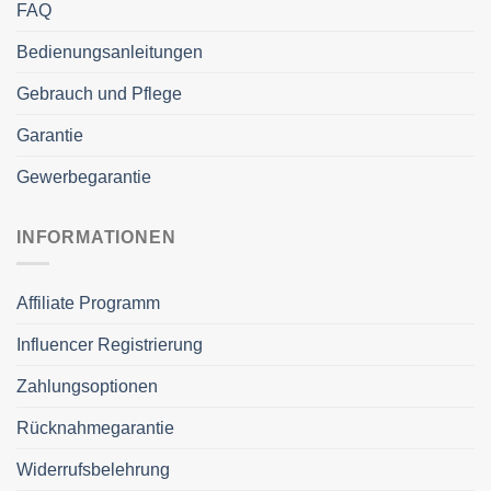
FAQ
Bedienungsanleitungen
Gebrauch und Pflege
Garantie
Gewerbegarantie
INFORMATIONEN
Affiliate Programm
Influencer Registrierung
Zahlungsoptionen
Rücknahmegarantie
Widerrufsbelehrung