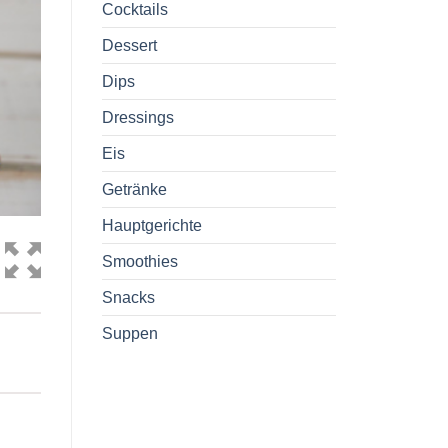
Cocktails
Dessert
Dips
Dressings
Eis
Getränke
Hauptgerichte
Smoothies
Snacks
Suppen