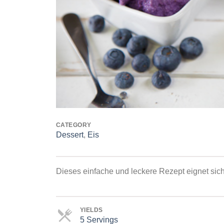
CATEGORY
Dessert
,
Eis
Dieses einfache und leckere Rezept eignet sich 
YIELDS
5 Servings