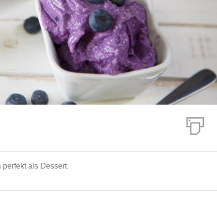
perfekt als Dessert.