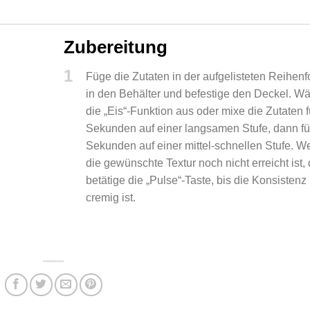
Zubereitung
1
Füge die Zutaten in der aufgelisteten Reihenf
in den Behälter und befestige den Deckel. W
die „Eis“-Funktion aus oder mixe die Zutaten f
Sekunden auf einer langsamen Stufe, dann fü
Sekunden auf einer mittel-schnellen Stufe. W
die gewünschte Textur noch nicht erreicht ist,
betätige die „Pulse“-Taste, bis die Konsistenz
cremig ist.