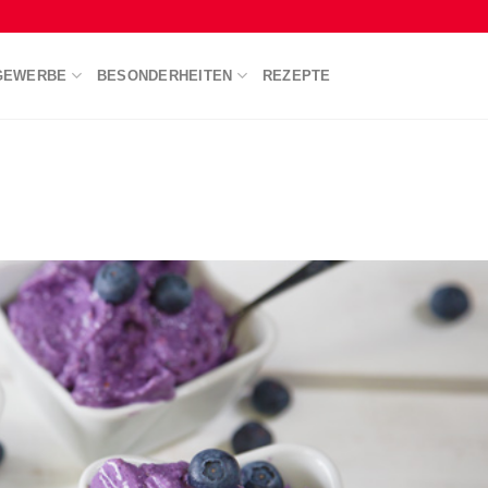
GEWERBE
BESONDERHEITEN
REZEPTE