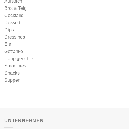
Aufstrich
Brot & Teig
Cocktails
Dessert
Dips
Dressings
Eis
Getränke
Hauptgerichte
Smoothies
Snacks
Suppen
UNTERNEHMEN