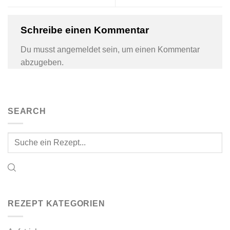
Schreibe einen Kommentar
Du musst
angemeldet
sein, um einen Kommentar
abzugeben.
SEARCH
REZEPT KATEGORIEN