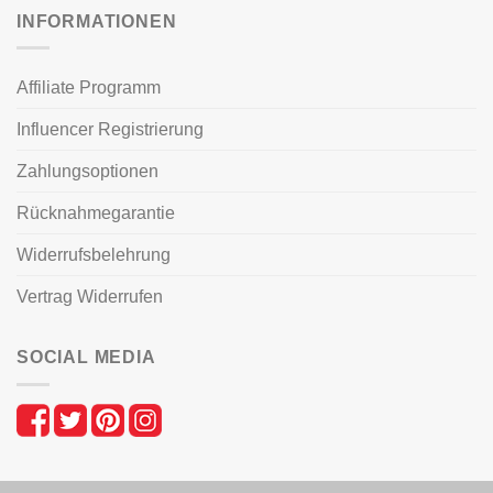
INFORMATIONEN
Affiliate Programm
Influencer Registrierung
Zahlungsoptionen
Rücknahmegarantie
Widerrufsbelehrung
Vertrag Widerrufen
SOCIAL MEDIA