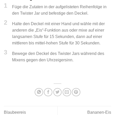
1
Füge die Zutaten in der aufgelisteten Reihenfolge in
den Twister Jar und befestige den Deckel.
2
Halte den Deckel mit einer Hand und wähle mit der
anderen die „Eis“-Funktion aus oder mixe auf einer
langsamen Stufe für 15 Sekunden, dann auf einer
mittleren bis mittel-hohen Stufe für 30 Sekunden.
3
Bewege den Deckel des Twister Jars während des
Mixens gegen den Uhrzeigersinn.
Blaubeereis
Bananen-Eis