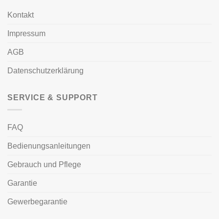
Kontakt
Impressum
AGB
Datenschutzerklärung
SERVICE & SUPPORT
FAQ
Bedienungsanleitungen
Gebrauch und Pflege
Garantie
Gewerbegarantie