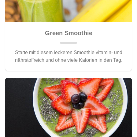
Green Smoothie
Starte mit diesem leckeren Smoothie vitamin- und
nährstoffreich und ohne viele Kalorien in den Tag.