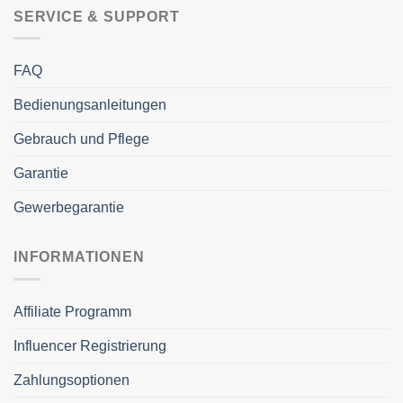
SERVICE & SUPPORT
FAQ
Bedienungsanleitungen
Gebrauch und Pflege
Garantie
Gewerbegarantie
INFORMATIONEN
Affiliate Programm
Influencer Registrierung
Zahlungsoptionen