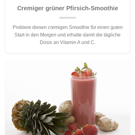
Cremiger grüner Pfirsich-Smoothie
Probiere diesen cremigen Smoothie für einen guten
Start in den Morgen und erhalte damit die tägliche
Dosis an Vitamin A und C.