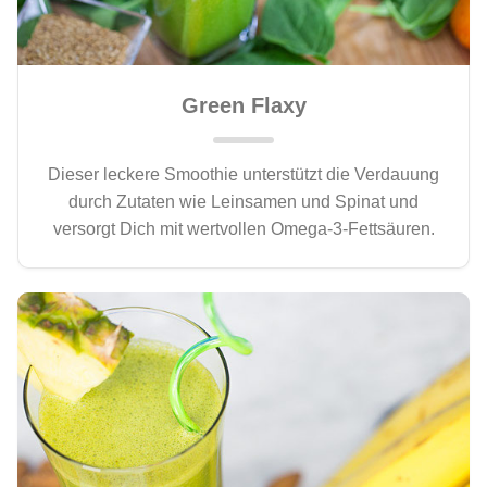
Green Flaxy
Dieser leckere Smoothie unterstützt die Verdauung
durch Zutaten wie Leinsamen und Spinat und
versorgt Dich mit wertvollen Omega-3-Fettsäuren.