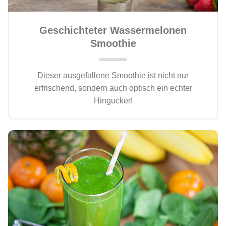
Geschichteter Wassermelonen
Smoothie
Dieser ausgefallene Smoothie ist nicht nur
erfrischend, sondern auch optisch ein echter
Hingucker!