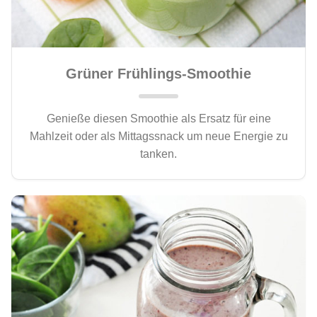
Grüner Frühlings-Smoothie
Genieße diesen Smoothie als Ersatz für eine
Mahlzeit oder als Mittagssnack um neue Energie zu
tanken.