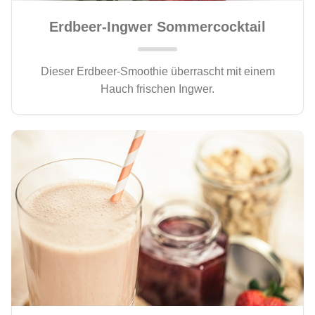
Erdbeer-Ingwer Sommercocktail
Dieser Erdbeer-Smoothie überrascht mit einem
Hauch frischen Ingwer.