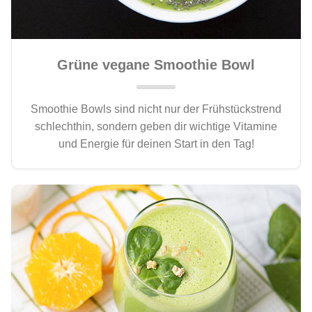
Grüne vegane Smoothie Bowl
Smoothie Bowls sind nicht nur der Frühstückstrend
schlechthin, sondern geben dir wichtige Vitamine
und Energie für deinen Start in den Tag!