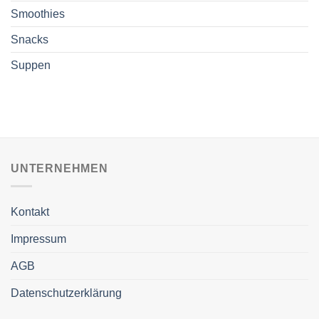
Smoothies
Snacks
Suppen
UNTERNEHMEN
Kontakt
Impressum
AGB
Datenschutzerklärung