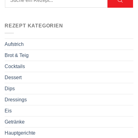
REZEPT KATEGORIEN
Aufstrich
Brot & Teig
Cocktails
Dessert
Dips
Dressings
Eis
Getränke
Hauptgerichte