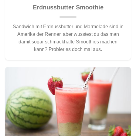
Erdnussbutter Smoothie
Sandwich mit Erdnussbutter und Marmelade sind in
Amerika der Renner, aber wusstest du das man
damit sogar schmackhafte Smoothies machen
kann? Probier es doch mal aus.